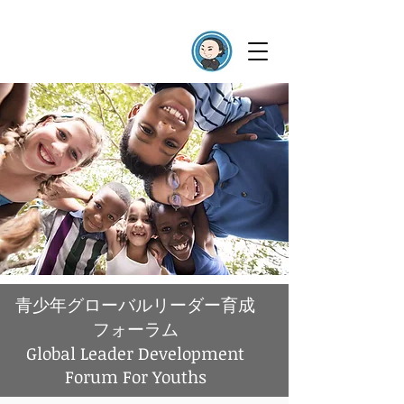
青少年グローバルリーダー育成
フォーラム
Global Leader Development
Forum For Youths