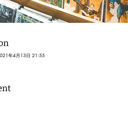
ion
2021年4月13日 21:55
ent