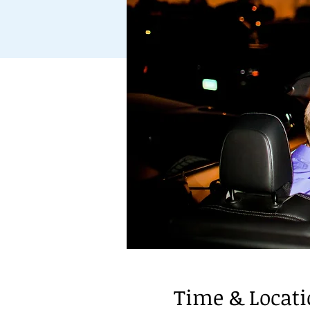
Time & Locat