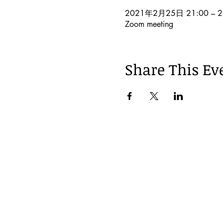
2021年2月25日 21:00 – 2
Zoom meeting
Share This Ev