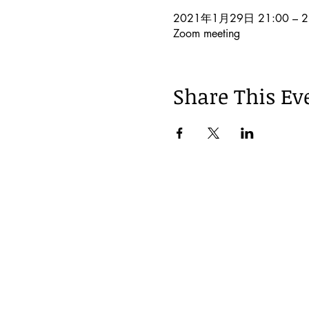
2021年1月29日 21:00 – 2
Zoom meeting
Share This Ev