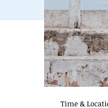
Time & Locat