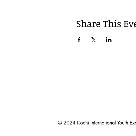
Share This Ev
© 2024 Kochi International Youth 