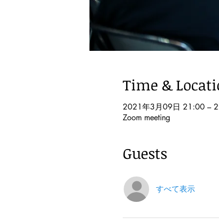
Time & Locat
2021年3月09日 21:00 – 2
Zoom meeting
Guests
すべて表示