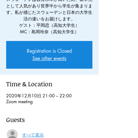
として人気があり世界中から学生が集まりま
す。私が感じたスウェーデンと日本の大学生
活の違いをお届けします。
ゲスト：平岡恋（高知大学生）
MC：島岡玲奈（高知大学生）
Registration is Closed
See other events
Time & Location
2020年12月10日 21:00 – 22:00
Zoom meeting
Guests
すべて表示