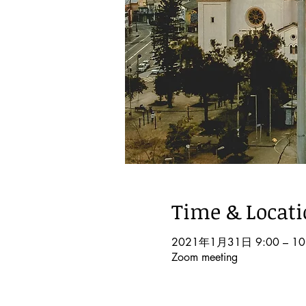
Time & Locat
2021年1月31日 9:00 – 10
Zoom meeting