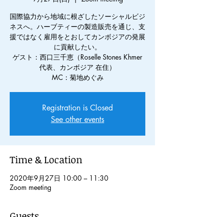
国際協力から地域に根ざしたソーシャルビジ
ネスへ。ハーブティーの製造販売を通じ、支
援ではなく雇用をとおしてカンボジアの発展
に貢献したい。
ゲスト：西口三千恵（Roselle Stones Khmer
代表、カンボジア 在住）
Registration is Closed
See other events
Time & Location
2020年9月27日 10:00 – 11:30
Zoom meeting
Guests