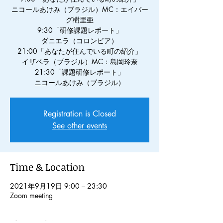
ニコールあけみ（ブラジル）MC：エイバー
グ樹里亜
9:30「研修課題レポート」
ダニエラ（コロンビア）
21:00「あなたが住んでいる町の紹介」
イザベラ（ブラジル）MC：島岡玲奈
21:30「課題研修レポート」
ニコールあけみ（ブラジル）
Registration is Closed
See other events
Time & Location
2021年9月19日 9:00 – 23:30
Zoom meeting