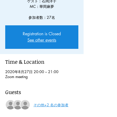
ゲスト：石岡洋子
MC：華岡麻夢
参加者数：27名
Registration is Closed
See other events
Time & Location
2020年8月27日 20:00 – 21:00
Zoom meeting
Guests
その他+2 名の参加者