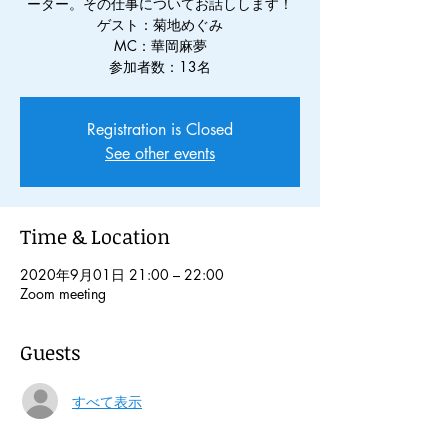
ーター。その仕事についてお話しします！
ゲスト：菊地めぐみ
MC：華岡麻夢
参加者数：13名
Registration is Closed
See other events
Time & Location
2020年9月01日 21:00 – 22:00
Zoom meeting
Guests
すべて表示