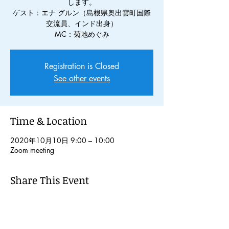
します。
ゲスト：エナ グルン（島根県奥出雲町国際
交流員、インド出身）
MC：菊地めぐみ
Registration is Closed
See other events
Time & Location
2020年10月10日 9:00 – 10:00
Zoom meeting
Share This Event