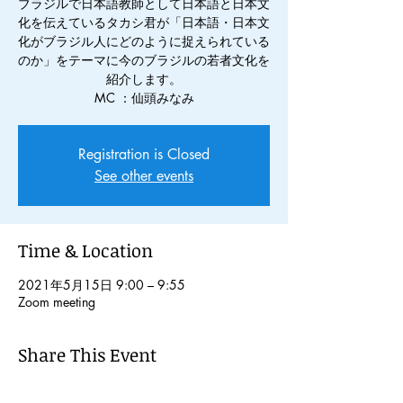
ブラジルで日本語教師として日本語と日本文
化を伝えているタカシ君が「日本語・日本文
化がブラジル人にどのように捉えられている
のか」をテーマに今のブラジルの若者文化を
紹介します。
MC ：仙頭みなみ
Registration is Closed
See other events
Time & Location
2021年5月15日 9:00 – 9:55
Zoom meeting
Share This Event