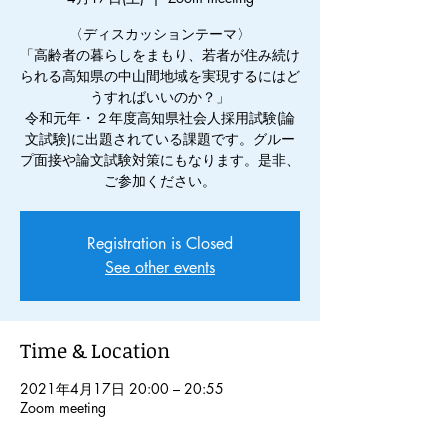
〈ディスカッションテーマ〉
「高齢者の暮らしをまもり、若者が住み続け
られる高知県の中山間地域を実現するにはど
うすればいいのか？」
令和元年・２年度高知県社会人採用試験(論
文試験)に出題されている課題です。グルー
プ面接や論文試験対策にもなります。是非、
ご参加ください。
Registration is Closed
See other events
Time & Location
2021年4月17日 20:00 – 20:55
Zoom meeting