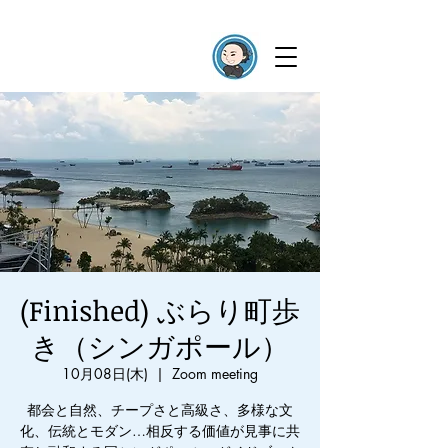
(Finished) ぶらり町歩
き（シンガポール）
10月08日(木)
  |  
Zoom meeting
都会と自然、チープさと高級さ、多様な文
化、伝統とモダン…相反する価値が見事に共