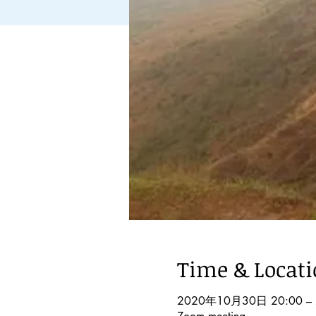
Time & Locat
2020年10月30日 20:00 – 