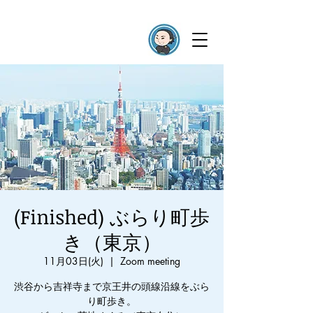
(Finished) ぶらり町歩
き（東京）
11月03日(火)
  |  
Zoom meeting
渋谷から吉祥寺まで京王井の頭線沿線をぶら
り町歩き。