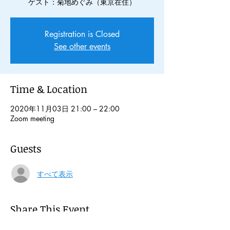
ゲスト：菊地めぐみ（東京在住）
Registration is Closed
See other events
Time & Location
2020年11月03日 21:00 – 22:00
Zoom meeting
Guests
すべて表示
Share This Event