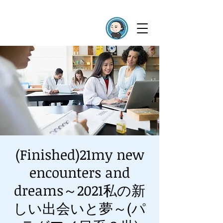
(Finished)21my new
encounters and
dreams～2021私の新
しい出会いと夢～(パ