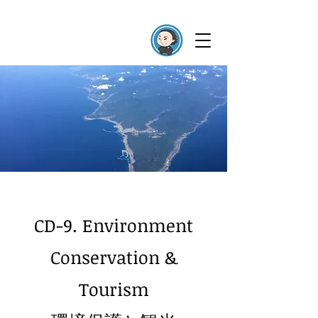
CD-9. Environment
Conservation &
Tourism