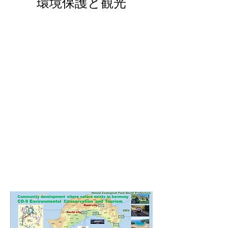
環境保護と観光